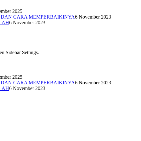
ember 2025
N DAN CARA MEMPERBAIKINYA
6 November 2023
LAH
6 November 2023
en Sidebar Settings.
ember 2025
N DAN CARA MEMPERBAIKINYA
6 November 2023
LAH
6 November 2023