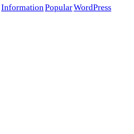
Information
Popular
WordPress