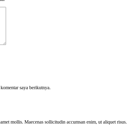
 komentar saya berikutnya.
t amet mollis. Maecenas sollicitudin accumsan enim, ut aliquet risus.