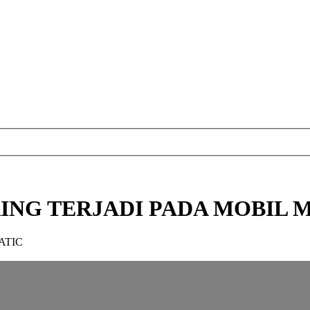
NG TERJADI PADA MOBIL 
ATIC