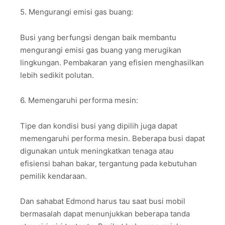
5. Mengurangi emisi gas buang:
Busi yang berfungsi dengan baik membantu
mengurangi emisi gas buang yang merugikan
lingkungan. Pembakaran yang efisien menghasilkan
lebih sedikit polutan.
6. Memengaruhi performa mesin:
Tipe dan kondisi busi yang dipilih juga dapat
memengaruhi performa mesin. Beberapa busi dapat
digunakan untuk meningkatkan tenaga atau
efisiensi bahan bakar, tergantung pada kebutuhan
pemilik kendaraan.
Dan sahabat Edmond harus tau saat busi mobil
bermasalah dapat menunjukkan beberapa tanda