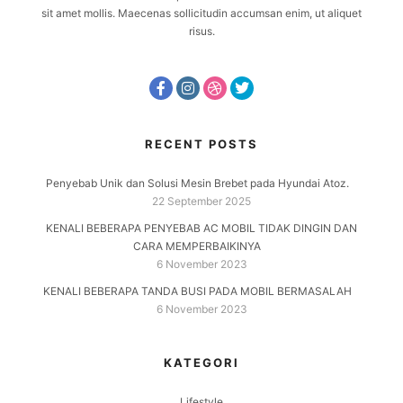
sit amet mollis. Maecenas sollicitudin accumsan enim, ut aliquet
risus.
RECENT POSTS
Penyebab Unik dan Solusi Mesin Brebet pada Hyundai Atoz.
22 September 2025
KENALI BEBERAPA PENYEBAB AC MOBIL TIDAK DINGIN DAN
CARA MEMPERBAIKINYA
6 November 2023
KENALI BEBERAPA TANDA BUSI PADA MOBIL BERMASALAH
6 November 2023
KATEGORI
Lifestyle