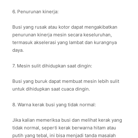
6. Penurunan kinerja:
Busi yang rusak atau kotor dapat mengakibatkan
penurunan kinerja mesin secara keseluruhan,
termasuk akselerasi yang lambat dan kurangnya
daya.
7. Mesin sulit dihidupkan saat dingin:
Busi yang buruk dapat membuat mesin lebih sulit
untuk dihidupkan saat cuaca dingin.
8. Warna kerak busi yang tidak normal:
Jika kalian memeriksa busi dan melihat kerak yang
tidak normal, seperti kerak berwarna hitam atau
putih yang tebal, ini bisa menjadi tanda masalah