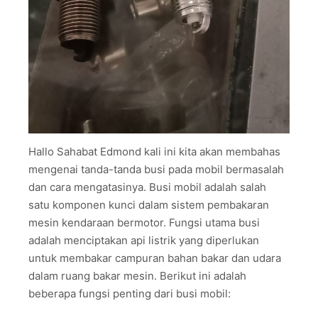
Hallo Sahabat Edmond kali ini kita akan membahas
mengenai tanda-tanda busi pada mobil bermasalah
dan cara mengatasinya. Busi mobil adalah salah
satu komponen kunci dalam sistem pembakaran
mesin kendaraan bermotor. Fungsi utama busi
adalah menciptakan api listrik yang diperlukan
untuk membakar campuran bahan bakar dan udara
dalam ruang bakar mesin. Berikut ini adalah
beberapa fungsi penting dari busi mobil: