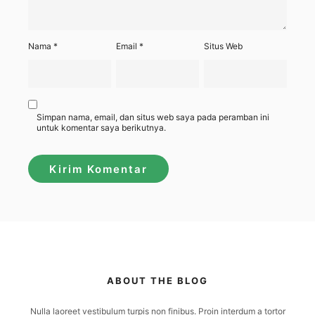
Nama
*
Email
*
Situs Web
Simpan nama, email, dan situs web saya pada peramban ini
untuk komentar saya berikutnya.
ABOUT THE BLOG
Nulla laoreet vestibulum turpis non finibus. Proin interdum a tortor