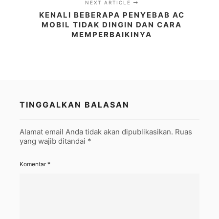
NEXT ARTICLE
KENALI BEBERAPA PENYEBAB AC
MOBIL TIDAK DINGIN DAN CARA
MEMPERBAIKINYA
TINGGALKAN BALASAN
Alamat email Anda tidak akan dipublikasikan.
Ruas
yang wajib ditandai
*
Komentar
*