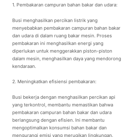
1. Pembakaran campuran bahan bakar dan udara:
Busi menghasilkan percikan listrik yang
menyebabkan pembakaran campuran bahan bakar
dan udara di dalam ruang bakar mesin. Proses
pembakaran ini menghasilkan energi yang
diperlukan untuk menggerakkan piston-piston
dalam mesin, menghasilkan daya yang mendorong
kendaraan.
2. Meningkatkan efisiensi pembakaran:
Busi bekerja dengan menghasilkan percikan api
yang terkontrol, membantu memastikan bahwa
pembakaran campuran bahan bakar dan udara
berlangsung dengan efisien. Ini membantu
mengoptimalkan konsumsi bahan bakar dan
mengurangi emisi yang merugikan lingkungan.