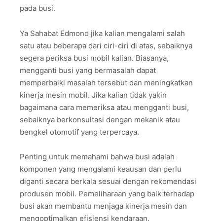
pada busi.
Ya Sahabat Edmond jika kalian mengalami salah
satu atau beberapa dari ciri-ciri di atas, sebaiknya
segera periksa busi mobil kalian. Biasanya,
mengganti busi yang bermasalah dapat
memperbaiki masalah tersebut dan meningkatkan
kinerja mesin mobil. Jika kalian tidak yakin
bagaimana cara memeriksa atau mengganti busi,
sebaiknya berkonsultasi dengan mekanik atau
bengkel otomotif yang terpercaya.
Penting untuk memahami bahwa busi adalah
komponen yang mengalami keausan dan perlu
diganti secara berkala sesuai dengan rekomendasi
produsen mobil. Pemeliharaan yang baik terhadap
busi akan membantu menjaga kinerja mesin dan
mengoptimalkan efisiensi kendaraan.