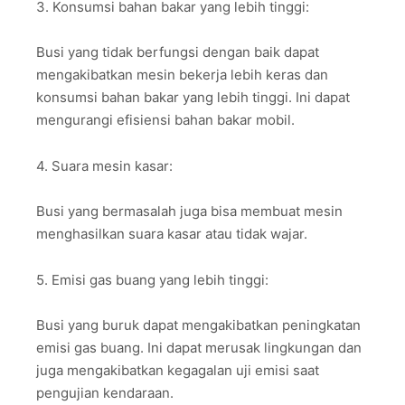
3. Konsumsi bahan bakar yang lebih tinggi:
Busi yang tidak berfungsi dengan baik dapat
mengakibatkan mesin bekerja lebih keras dan
konsumsi bahan bakar yang lebih tinggi. Ini dapat
mengurangi efisiensi bahan bakar mobil.
4. Suara mesin kasar:
Busi yang bermasalah juga bisa membuat mesin
menghasilkan suara kasar atau tidak wajar.
5. Emisi gas buang yang lebih tinggi:
Busi yang buruk dapat mengakibatkan peningkatan
emisi gas buang. Ini dapat merusak lingkungan dan
juga mengakibatkan kegagalan uji emisi saat
pengujian kendaraan.