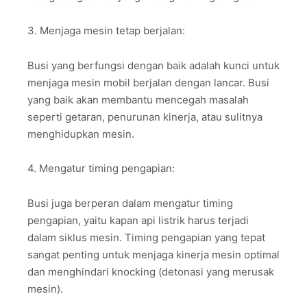
3. Menjaga mesin tetap berjalan:
Busi yang berfungsi dengan baik adalah kunci untuk
menjaga mesin mobil berjalan dengan lancar. Busi
yang baik akan membantu mencegah masalah
seperti getaran, penurunan kinerja, atau sulitnya
menghidupkan mesin.
4. Mengatur timing pengapian:
Busi juga berperan dalam mengatur timing
pengapian, yaitu kapan api listrik harus terjadi
dalam siklus mesin. Timing pengapian yang tepat
sangat penting untuk menjaga kinerja mesin optimal
dan menghindari knocking (detonasi yang merusak
mesin).