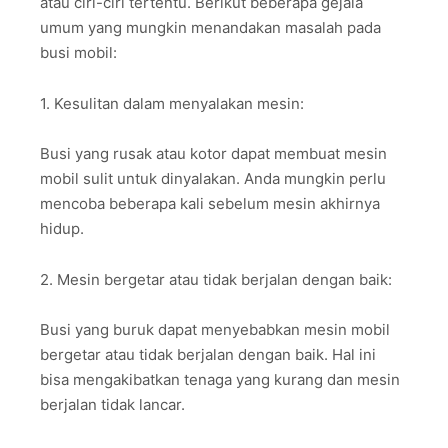
atau ciri-ciri tertentu. Berikut beberapa gejala
umum yang mungkin menandakan masalah pada
busi mobil:
1. Kesulitan dalam menyalakan mesin:
Busi yang rusak atau kotor dapat membuat mesin
mobil sulit untuk dinyalakan. Anda mungkin perlu
mencoba beberapa kali sebelum mesin akhirnya
hidup.
2. Mesin bergetar atau tidak berjalan dengan baik:
Busi yang buruk dapat menyebabkan mesin mobil
bergetar atau tidak berjalan dengan baik. Hal ini
bisa mengakibatkan tenaga yang kurang dan mesin
berjalan tidak lancar.