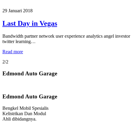
29 Januari 2018
Last Day in Vegas
Bandwidth partner network user experience analytics angel investor
twitter learning…
Read more
2/2
Edmond Auto Garage
Edmond Auto Garage
Bengkel Mobil Spesialis
Kelistrikan Dan Modul
Ahli dibidangnya.