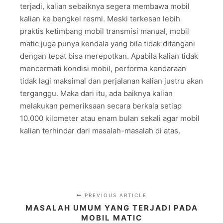
terjadi, kalian sebaiknya segera membawa mobil
kalian ke bengkel resmi. Meski terkesan lebih
praktis ketimbang mobil transmisi manual, mobil
matic juga punya kendala yang bila tidak ditangani
dengan tepat bisa merepotkan. Apabila kalian tidak
mencermati kondisi mobil, performa kendaraan
tidak lagi maksimal dan perjalanan kalian justru akan
terganggu. Maka dari itu, ada baiknya kalian
melakukan pemeriksaan secara berkala setiap
10.000 kilometer atau enam bulan sekali agar mobil
kalian terhindar dari masalah-masalah di atas.
PREVIOUS ARTICLE
MASALAH UMUM YANG TERJADI PADA
MOBIL MATIC