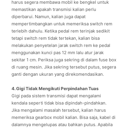
harus segera membawa mobil ke bengkel untuk
memastikan apakah transmisi kalian perlu
diperbarui. Namun, kalian juga dapat
mempertimbangkan untuk memeriksa switch rem
terlebih dahulu. Ketika pedal rem terinjak sedikit
tetapi switch rem tidak tertekan, kalian bisa
melakukan penyetelan jarak switch rem ke pedal
menggunakan kunci pas 12 mm lalu atur jarak
sekitar 1 cm. Periksa juga sekring di dalam fuse box
di ruang mesin. Jika sekring tersebut putus, segera
ganti dengan ukuran yang direkomendasikan.
4. Gigi Tidak Mengikuti Perpindahan Tuas
Gigi pada sistem transmisi dapat mengalami
kendala seperti tidak bisa dipindah-pindahkan.
Jika mengalami masalah tersebut, kalian harus
memeriksa gearbox mobil kalian. Bisa saja, kabel di
dalamnya mengelupas atau bahkan putus. Apabila