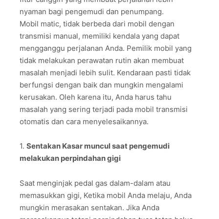
nyaman bagi pengemudi dan penumpang.
Mobil matic, tidak berbeda dari mobil dengan
transmisi manual, memiliki kendala yang dapat
mengganggu perjalanan Anda. Pemilik mobil yang
tidak melakukan perawatan rutin akan membuat
masalah menjadi lebih sulit. Kendaraan pasti tidak
berfungsi dengan baik dan mungkin mengalami
kerusakan. Oleh karena itu, Anda harus tahu
masalah yang sering terjadi pada mobil transmisi
otomatis dan cara menyelesaikannya.
1.
Sentakan Kasar muncul saat pengemudi
melakukan perpindahan gigi
Saat menginjak pedal gas dalam-dalam atau
memasukkan gigi, Ketika mobil Anda melaju, Anda
mungkin merasakan sentakan. Jika Anda