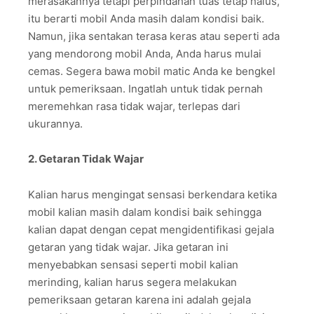
merasakannya tetapi perpindahan tuas tetap halus,
itu berarti mobil Anda masih dalam kondisi baik.
Namun, jika sentakan terasa keras atau seperti ada
yang mendorong mobil Anda, Anda harus mulai
cemas. Segera bawa mobil matic Anda ke bengkel
untuk pemeriksaan. Ingatlah untuk tidak pernah
meremehkan rasa tidak wajar, terlepas dari
ukurannya.
2. Getaran Tidak Wajar
Kalian harus mengingat sensasi berkendara ketika
mobil kalian masih dalam kondisi baik sehingga
kalian dapat dengan cepat mengidentifikasi gejala
getaran yang tidak wajar. Jika getaran ini
menyebabkan sensasi seperti mobil kalian
merinding, kalian harus segera melakukan
pemeriksaan getaran karena ini adalah gejala