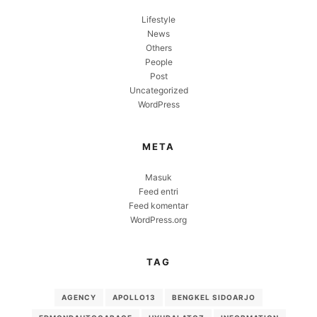
Lifestyle
News
Others
People
Post
Uncategorized
WordPress
META
Masuk
Feed entri
Feed komentar
WordPress.org
TAG
AGENCY
APOLLO13
BENGKEL SIDOARJO