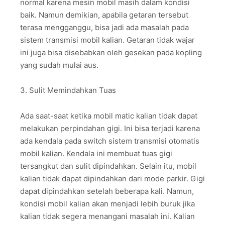
normal karena mesin mobil masih dalam kondisi
baik. Namun demikian, apabila getaran tersebut
terasa mengganggu, bisa jadi ada masalah pada
sistem transmisi mobil kalian. Getaran tidak wajar
ini juga bisa disebabkan oleh gesekan pada kopling
yang sudah mulai aus.
3. Sulit Memindahkan Tuas
Ada saat-saat ketika mobil matic kalian tidak dapat
melakukan perpindahan gigi. Ini bisa terjadi karena
ada kendala pada switch sistem transmisi otomatis
mobil kalian. Kendala ini membuat tuas gigi
tersangkut dan sulit dipindahkan. Selain itu, mobil
kalian tidak dapat dipindahkan dari mode parkir. Gigi
dapat dipindahkan setelah beberapa kali. Namun,
kondisi mobil kalian akan menjadi lebih buruk jika
kalian tidak segera menangani masalah ini. Kalian