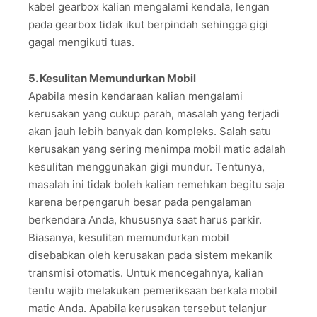
kabel gearbox kalian mengalami kendala, lengan
pada gearbox tidak ikut berpindah sehingga gigi
gagal mengikuti tuas.
5. Kesulitan Memundurkan Mobil
Apabila mesin kendaraan kalian mengalami
kerusakan yang cukup parah, masalah yang terjadi
akan jauh lebih banyak dan kompleks. Salah satu
kerusakan yang sering menimpa mobil matic adalah
kesulitan menggunakan gigi mundur. Tentunya,
masalah ini tidak boleh kalian remehkan begitu saja
karena berpengaruh besar pada pengalaman
berkendara Anda, khususnya saat harus parkir.
Biasanya, kesulitan memundurkan mobil
disebabkan oleh kerusakan pada sistem mekanik
transmisi otomatis. Untuk mencegahnya, kalian
tentu wajib melakukan pemeriksaan berkala mobil
matic Anda. Apabila kerusakan tersebut telanjur