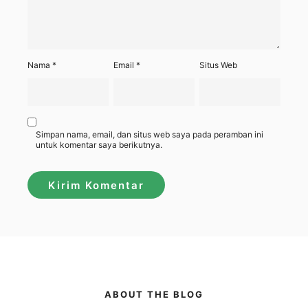
Nama
*
Email
*
Situs Web
Simpan nama, email, dan situs web saya pada peramban ini
untuk komentar saya berikutnya.
ABOUT THE BLOG