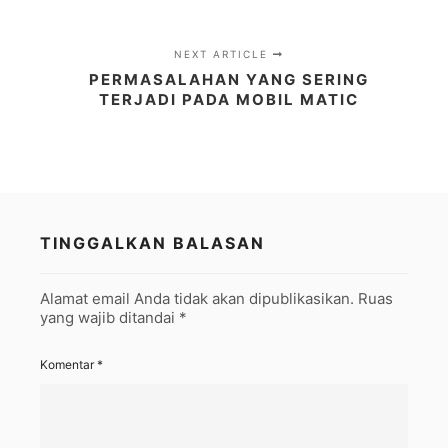
NEXT ARTICLE
PERMASALAHAN YANG SERING
TERJADI PADA MOBIL MATIC
TINGGALKAN BALASAN
Alamat email Anda tidak akan dipublikasikan.
Ruas
yang wajib ditandai
*
Komentar
*