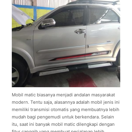
Mobil matic biasanya menjadi andalan masyarakat
modern. Tentu saja, alasannya adalah mobil jenis ini
memiliki transmisi otomatis yang membuatnya lebih
mudah bagi pengemudi untuk berkendara. Selain
itu, saat ini banyak mobil matic dilengkapi dengan
fitur canggih yang membuat perjalanan lebih