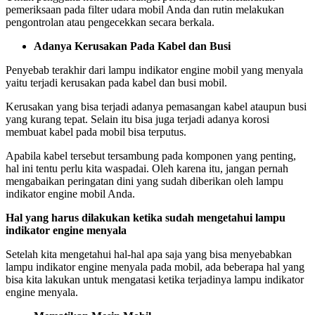
pemeriksaan pada filter udara mobil Anda dan rutin melakukan
pengontrolan atau pengecekkan secara berkala.
Adanya Kerusakan Pada Kabel dan Busi
Penyebab terakhir dari lampu indikator engine mobil yang menyala
yaitu terjadi kerusakan pada kabel dan busi mobil.
Kerusakan yang bisa terjadi adanya pemasangan kabel ataupun busi
yang kurang tepat. Selain itu bisa juga terjadi adanya korosi
membuat kabel pada mobil bisa terputus.
Apabila kabel tersebut tersambung pada komponen yang penting,
hal ini tentu perlu kita waspadai. Oleh karena itu, jangan pernah
mengabaikan peringatan dini yang sudah diberikan oleh lampu
indikator engine mobil Anda.
Hal yang harus dilakukan ketika sudah mengetahui lampu
indikator engine menyala
Setelah kita mengetahui hal-hal apa saja yang bisa menyebabkan
lampu indikator engine menyala pada mobil, ada beberapa hal yang
bisa kita lakukan untuk mengatasi ketika terjadinya lampu indikator
engine menyala.