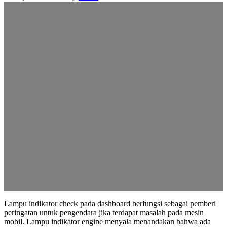
Lampu indikator check pada dashboard berfungsi sebagai pemberi
peringatan untuk pengendara jika terdapat masalah pada mesin
mobil. Lampu indikator engine menyala menandakan bahwa ada