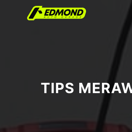
TIPS MERAW