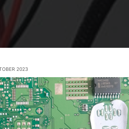
TOBER 2023