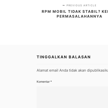
PREVIOUS ARTICLE
RPM MOBIL TIDAK STABIL? KE
PERMASALAHANNYA
TINGGALKAN BALASAN
Alamat email Anda tidak akan dipublikasik
Komentar
*