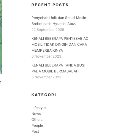
RECENT POSTS
Penyebab Unik dan Solusi Mesin
Brebet pada Hyundai Atoz.
22 September 2025
KENALI BEBERAPA PENYEBAB AC
MOBIL TIDAK DINGIN DAN CARA
MEMPERBAIKINYA
6 November 2023
KENALI BEBERAPA TANDA BUSI
PADA MOBIL BERMASALAH
6 November 2023
c
KATEGORI
Lifestyle
News
Others
People
Post