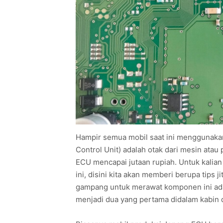
Hampir semua mobil saat ini menggunakan
Control Unit) adalah otak dari mesin atau
ECU mencapai jutaan rupiah. Untuk kali
ini, disini kita akan memberi berupa tips
gampang untuk merawat komponen ini adal
menjadi dua yang pertama didalam kabin 