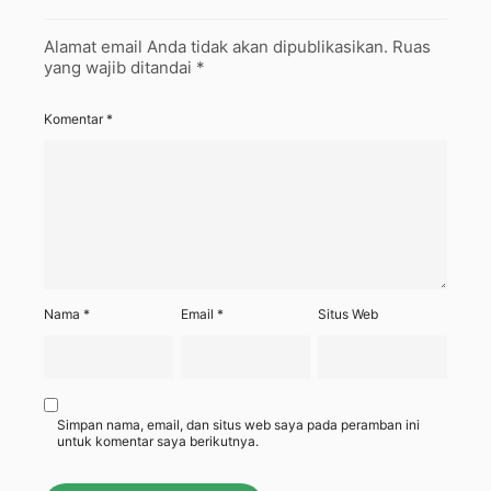
Alamat email Anda tidak akan dipublikasikan.
Ruas
yang wajib ditandai
*
Komentar
*
Nama
*
Email
*
Situs Web
Simpan nama, email, dan situs web saya pada peramban ini
untuk komentar saya berikutnya.