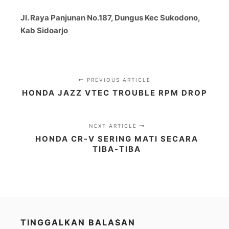
Jl. Raya Panjunan No.187, Dungus Kec Sukodono,
Kab Sidoarjo
PREVIOUS ARTICLE
HONDA JAZZ VTEC TROUBLE RPM DROP
NEXT ARTICLE
HONDA CR-V SERING MATI SECARA
TIBA-TIBA
TINGGALKAN BALASAN