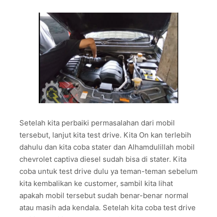
Setelah kita perbaiki permasalahan dari mobil
tersebut, lanjut kita test drive. Kita On kan terlebih
dahulu dan kita coba stater dan Alhamdulillah mobil
chevrolet captiva diesel sudah bisa di stater. Kita
coba untuk test drive dulu ya teman-teman sebelum
kita kembalikan ke customer, sambil kita lihat
apakah mobil tersebut sudah benar-benar normal
atau masih ada kendala. Setelah kita coba test drive