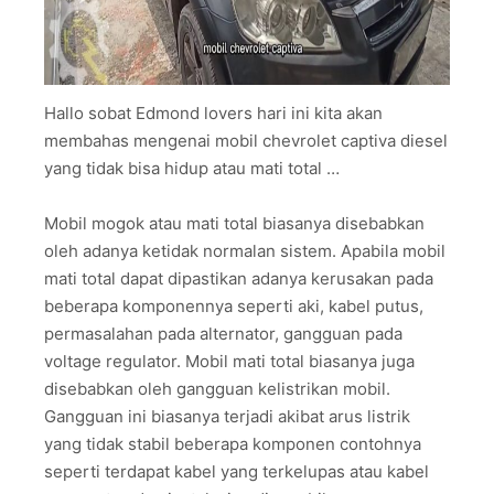
Hallo sobat Edmond lovers hari ini kita akan
membahas mengenai mobil chevrolet captiva diesel
yang tidak bisa hidup atau mati total …
Mobil mogok atau mati total biasanya disebabkan
oleh adanya ketidak normalan sistem. Apabila mobil
mati total dapat dipastikan adanya kerusakan pada
beberapa komponennya seperti aki, kabel putus,
permasalahan pada alternator, gangguan pada
voltage regulator. Mobil mati total biasanya juga
disebabkan oleh gangguan kelistrikan mobil.
Gangguan ini biasanya terjadi akibat arus listrik
yang tidak stabil beberapa komponen contohnya
seperti terdapat kabel yang terkelupas atau kabel