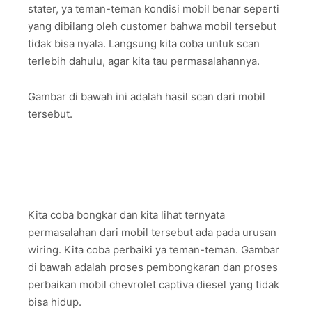
stater, ya teman-teman kondisi mobil benar seperti
yang dibilang oleh customer bahwa mobil tersebut
tidak bisa nyala. Langsung kita coba untuk scan
terlebih dahulu, agar kita tau permasalahannya.
Gambar di bawah ini adalah hasil scan dari mobil
tersebut.
Kita coba bongkar dan kita lihat ternyata
permasalahan dari mobil tersebut ada pada urusan
wiring. Kita coba perbaiki ya teman-teman. Gambar
di bawah adalah proses pembongkaran dan proses
perbaikan mobil chevrolet captiva diesel yang tidak
bisa hidup.