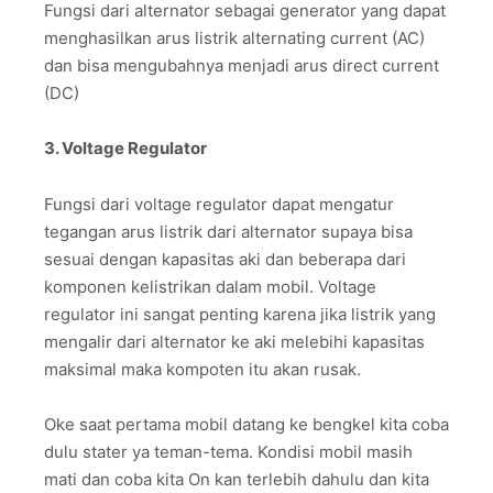
Fungsi dari alternator sebagai generator yang dapat
menghasilkan arus listrik alternating current (AC)
dan bisa mengubahnya menjadi arus direct current
(DC)
3. Voltage Regulator
Fungsi dari voltage regulator dapat mengatur
tegangan arus listrik dari alternator supaya bisa
sesuai dengan kapasitas aki dan beberapa dari
komponen kelistrikan dalam mobil. Voltage
regulator ini sangat penting karena jika listrik yang
mengalir dari alternator ke aki melebihi kapasitas
maksimal maka kompoten itu akan rusak.
Oke saat pertama mobil datang ke bengkel kita coba
dulu stater ya teman-tema. Kondisi mobil masih
mati dan coba kita On kan terlebih dahulu dan kita