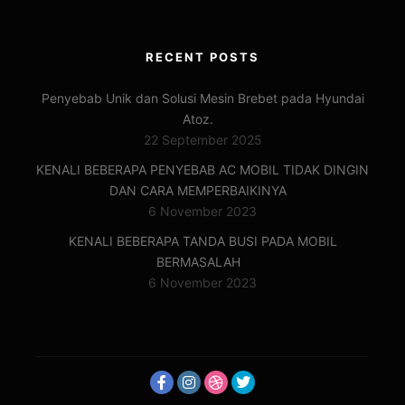
RECENT POSTS
Penyebab Unik dan Solusi Mesin Brebet pada Hyundai
Atoz.
22 September 2025
KENALI BEBERAPA PENYEBAB AC MOBIL TIDAK DINGIN
DAN CARA MEMPERBAIKINYA
6 November 2023
KENALI BEBERAPA TANDA BUSI PADA MOBIL
BERMASALAH
6 November 2023