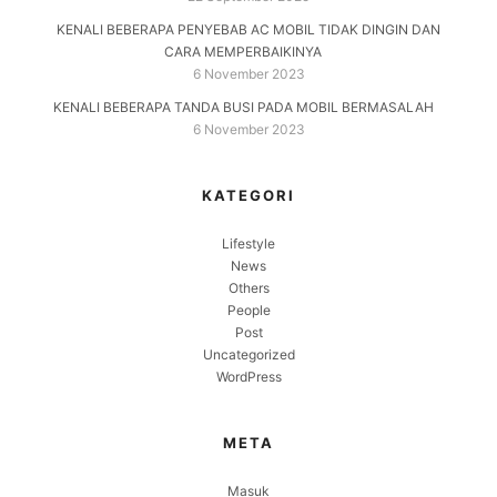
KENALI BEBERAPA PENYEBAB AC MOBIL TIDAK DINGIN DAN
CARA MEMPERBAIKINYA
6 November 2023
KENALI BEBERAPA TANDA BUSI PADA MOBIL BERMASALAH
6 November 2023
KATEGORI
Lifestyle
News
Others
People
Post
Uncategorized
WordPress
META
Masuk