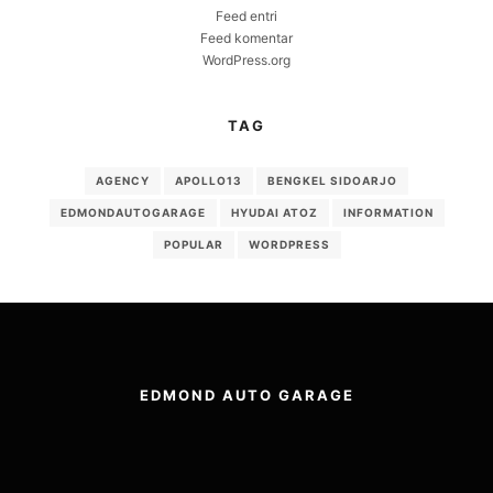
Feed entri
Feed komentar
WordPress.org
TAG
AGENCY
APOLLO13
BENGKEL SIDOARJO
EDMONDAUTOGARAGE
HYUDAI ATOZ
INFORMATION
POPULAR
WORDPRESS
EDMOND AUTO GARAGE