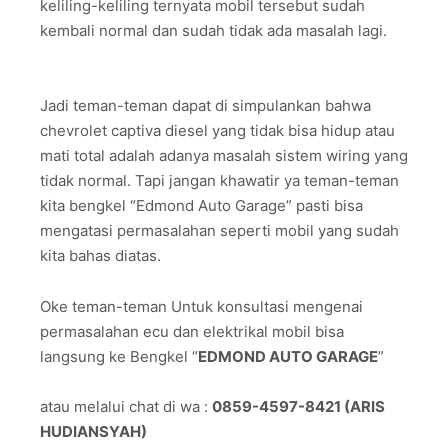
keliling-keliling ternyata mobil tersebut sudah
kembali normal dan sudah tidak ada masalah lagi.
Jadi teman-teman dapat di simpulankan bahwa
chevrolet captiva diesel yang tidak bisa hidup atau
mati total adalah adanya masalah sistem wiring yang
tidak normal. Tapi jangan khawatir ya teman-teman
kita bengkel “Edmond Auto Garage” pasti bisa
mengatasi permasalahan seperti mobil yang sudah
kita bahas diatas.
Oke teman-teman Untuk konsultasi mengenai
permasalahan ecu dan elektrikal mobil bisa
langsung ke Bengkel “
EDMOND AUTO GARAGE
”
atau melalui chat di wa :
0859-4597-8421 (ARIS
HUDIANSYAH)