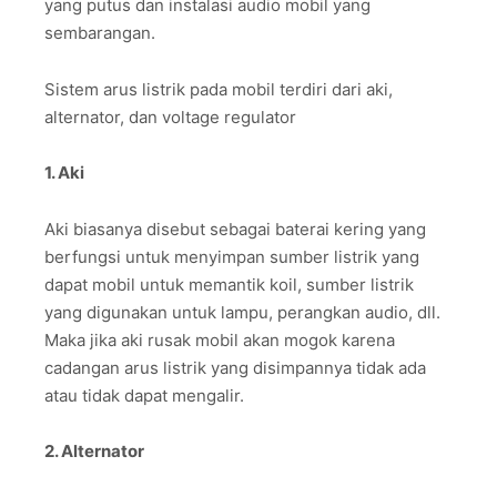
yang putus dan instalasi audio mobil yang
sembarangan.
Sistem arus listrik pada mobil terdiri dari aki,
alternator, dan voltage regulator
1. Aki
Aki biasanya disebut sebagai baterai kering yang
berfungsi untuk menyimpan sumber listrik yang
dapat mobil untuk memantik koil, sumber listrik
yang digunakan untuk lampu, perangkan audio, dll.
Maka jika aki rusak mobil akan mogok karena
cadangan arus listrik yang disimpannya tidak ada
atau tidak dapat mengalir.
2. Alternator