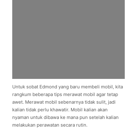
Untuk sobat Edmond yang baru membeli mobil, kita
rangkum beberapa tips merawat mobil agar tetap
awet. Merawat mobil sebenarnya tidak sulit, jadi
kalian tidak perlu khawatir. Mobil kalian akan
nyaman untuk dibawa ke mana pun setelah kalian
melakukan perawatan secara rutin.