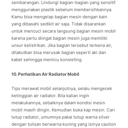
sembarangan. Lindungi bagian-bagian yang sensitif
menggunakan plastik sebelum membersihkannya.
Kamu bisa mengelap bagian mesin dengan kain
yang dibasahi sedikit air saja. Tidak disarankan
untuk mencuci secara langsung bagian mesin mobil
karena perlu diingat bagian mesin juga memiliki
unsur kelistrikan. Jika bagian tersebut terkena air,
ditakutkan bisa merusak bagian seperti aki dan
kabel sehingga memicu konsleting.
10. Perhatikan Air Radiator Mobil
Tips merawat mobil selanjutnya, selalu mengecek
ketinggian air radiator. Bila kalian ingin
melakukannya, sebaiknya dalam kondisi mesin
mobil masih dingin. Kemudian buka kap mesin. Cari
tutup radiator, umumnya pakai tutup warna silver
dengan tulisan berwarna kuning yang isinya caution