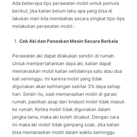
Ada beberapa tips perawatan mobil untuk pemula
berikut, jika kalian belum tahu apa yang bisa di
lakukan mari kita membahas secara singkat tips-tips
melakukan perawatan mobil :
Cek Aki dan Panaskan Mesin Secara Berkala
Perawatan aki dapat dilakukan sendiri di rumah.
Untuk mempertahankan daya aki, kalian dapat
memanaskan mobil kalian setidaknya satu atau dua
kali seminggu. Ini karena mobil yang tidak
digunakan akan kehilangan sekitar 3% daya setiap
hari. Selain itu, saat memanaskan mobil di garasi
rumah, pastikan asap dari knalpot mobil tidak masuk
ke rumah. Ketika mobil tidak digunakan dalam
jangka lama, maka aki boleh dicabut. Dengan cara
ini maka aki mobil tidak gampang soak. Jika kalian
bisa memanaskan mobil dalam waktu seminggu