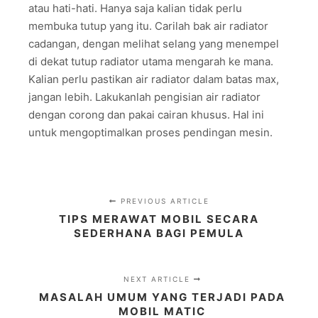
atau hati-hati. Hanya saja kalian tidak perlu
membuka tutup yang itu. Carilah bak air radiator
cadangan, dengan melihat selang yang menempel
di dekat tutup radiator utama mengarah ke mana.
Kalian perlu pastikan air radiator dalam batas max,
jangan lebih. Lakukanlah pengisian air radiator
dengan corong dan pakai cairan khusus. Hal ini
untuk mengoptimalkan proses pendingan mesin.
PREVIOUS ARTICLE
TIPS MERAWAT MOBIL SECARA
SEDERHANA BAGI PEMULA
NEXT ARTICLE
MASALAH UMUM YANG TERJADI PADA
MOBIL MATIC