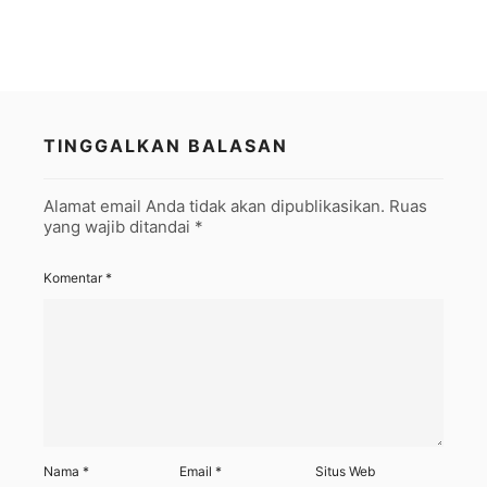
TINGGALKAN BALASAN
Alamat email Anda tidak akan dipublikasikan.
Ruas
yang wajib ditandai
*
Komentar
*
Nama
*
Email
*
Situs Web