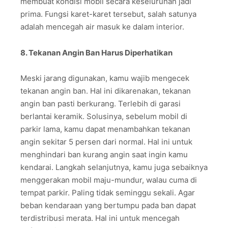
membuat kondisi mobil secara keseluruhan jadi
prima. Fungsi karet-karet tersebut, salah satunya
adalah mencegah air masuk ke dalam interior.
8. Tekanan Angin Ban Harus Diperhatikan
Meski jarang digunakan, kamu wajib mengecek
tekanan angin ban. Hal ini dikarenakan, tekanan
angin ban pasti berkurang. Terlebih di garasi
berlantai keramik. Solusinya, sebelum mobil di
parkir lama, kamu dapat menambahkan tekanan
angin sekitar 5 persen dari normal. Hal ini untuk
menghindari ban kurang angin saat ingin kamu
kendarai. Langkah selanjutnya, kamu juga sebaiknya
menggerakan mobil maju-mundur, walau cuma di
tempat parkir. Paling tidak seminggu sekali. Agar
beban kendaraan yang bertumpu pada ban dapat
terdistribusi merata. Hal ini untuk mencegah