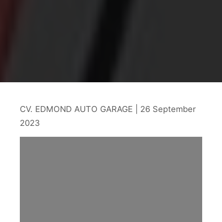
CV. EDMOND AUTO GARAGE | 26 September
2023