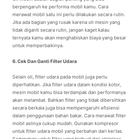
berpengaruh ke performa mobil kamu. Cara
merawat mobil satu ini perlu dilakukan secara rutin.
Jika ada bagian yang rusak karena oli mesin yang
tidak diganti secara rutin, jangan kaget kalau
ternyata kamu akan menghabiskan biaya yang besar
untuk memperbaikinya.
6. Cek Dan Ganti Filter Udara
Selain oli, filter udara pada mobil juga perlu
diperhatikan. Jika filter udara dalam kondisi kotor,
mesin mobil kamu bisa terdampak dan performanya
akan melambat. Bahkan filter yang tidak dibersihkan
secara berkala juga bisa mempengaruhi efisiensi
dalam penggunaan bahan bakar. Cara merawat filter
mobil aslinya cukup mudah. Gunakan kompresor
untuk filter udara mobil yang berbahan dari kertas.
Sedangkan untuk filter yang terbuat dari stainless,