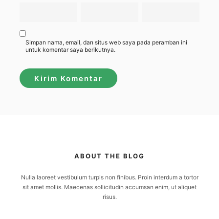
Simpan nama, email, dan situs web saya pada peramban ini
untuk komentar saya berikutnya.
ABOUT THE BLOG
Nulla laoreet vestibulum turpis non finibus. Proin interdum a tortor
sit amet mollis. Maecenas sollicitudin accumsan enim, ut aliquet
risus.