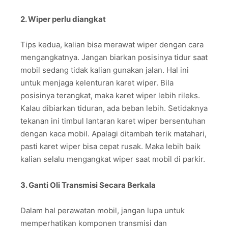
2. Wiper perlu diangkat
Tips kedua, kalian bisa merawat wiper dengan cara
mengangkatnya. Jangan biarkan posisinya tidur saat
mobil sedang tidak kalian gunakan jalan. Hal ini
untuk menjaga kelenturan karet wiper. Bila
posisinya terangkat, maka karet wiper lebih rileks.
Kalau dibiarkan tiduran, ada beban lebih. Setidaknya
tekanan ini timbul lantaran karet wiper bersentuhan
dengan kaca mobil. Apalagi ditambah terik matahari,
pasti karet wiper bisa cepat rusak. Maka lebih baik
kalian selalu mengangkat wiper saat mobil di parkir.
3. Ganti Oli Transmisi Secara Berkala
Dalam hal perawatan mobil, jangan lupa untuk
memperhatikan komponen transmisi dan