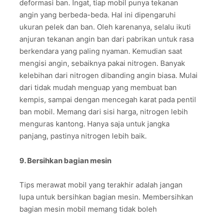
deformasi ban. Ingat, tiap mobil punya tekanan
angin yang berbeda-beda. Hal ini dipengaruhi
ukuran pelek dan ban. Oleh karenanya, selalu ikuti
anjuran tekanan angin ban dari pabrikan untuk rasa
berkendara yang paling nyaman. Kemudian saat
mengisi angin, sebaiknya pakai nitrogen. Banyak
kelebihan dari nitrogen dibanding angin biasa. Mulai
dari tidak mudah menguap yang membuat ban
kempis, sampai dengan mencegah karat pada pentil
ban mobil. Memang dari sisi harga, nitrogen lebih
menguras kantong. Hanya saja untuk jangka
panjang, pastinya nitrogen lebih baik.
9. Bersihkan bagian mesin
Tips merawat mobil yang terakhir adalah jangan
lupa untuk bersihkan bagian mesin. Membersihkan
bagian mesin mobil memang tidak boleh