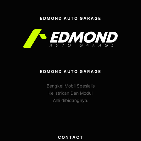
EDMOND AUTO GARAGE
EDMOND AUTO GARAGE
Bengkel Mobil Spesialis
Kelistrikan Dan Modul
Ahli dibidangnya.
CONTACT