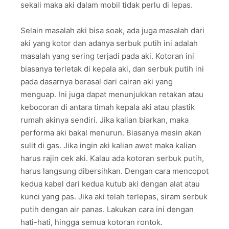
sekali maka aki dalam mobil tidak perlu di lepas.
Selain masalah aki bisa soak, ada juga masalah dari
aki yang kotor dan adanya serbuk putih ini adalah
masalah yang sering terjadi pada aki. Kotoran ini
biasanya terletak di kepala aki, dan serbuk putih ini
pada dasarnya berasal dari cairan aki yang
menguap. Ini juga dapat menunjukkan retakan atau
kebocoran di antara timah kepala aki atau plastik
rumah akinya sendiri. Jika kalian biarkan, maka
performa aki bakal menurun. Biasanya mesin akan
sulit di gas. Jika ingin aki kalian awet maka kalian
harus rajin cek aki. Kalau ada kotoran serbuk putih,
harus langsung dibersihkan. Dengan cara mencopot
kedua kabel dari kedua kutub aki dengan alat atau
kunci yang pas. Jika aki telah terlepas, siram serbuk
putih dengan air panas. Lakukan cara ini dengan
hati-hati, hingga semua kotoran rontok.