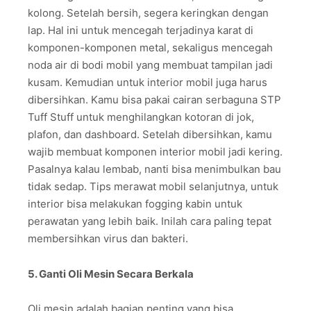
kolong. Setelah bersih, segera keringkan dengan
lap. Hal ini untuk mencegah terjadinya karat di
komponen-komponen metal, sekaligus mencegah
noda air di bodi mobil yang membuat tampilan jadi
kusam. Kemudian untuk interior mobil juga harus
dibersihkan. Kamu bisa pakai cairan serbaguna STP
Tuff Stuff untuk menghilangkan kotoran di jok,
plafon, dan dashboard. Setelah dibersihkan, kamu
wajib membuat komponen interior mobil jadi kering.
Pasalnya kalau lembab, nanti bisa menimbulkan bau
tidak sedap. Tips merawat mobil selanjutnya, untuk
interior bisa melakukan fogging kabin untuk
perawatan yang lebih baik. Inilah cara paling tepat
membersihkan virus dan bakteri.
5. Ganti Oli Mesin Secara Berkala
Oli mesin adalah bagian penting yang bisa