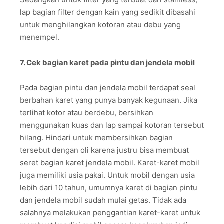
lap bagian filter dengan kain yang sedikit dibasahi
untuk menghilangkan kotoran atau debu yang
menempel.
7. Cek bagian karet pada pintu dan jendela mobil
Pada bagian pintu dan jendela mobil terdapat seal
berbahan karet yang punya banyak kegunaan. Jika
terlihat kotor atau berdebu, bersihkan
menggunakan kuas dan lap sampai kotoran tersebut
hilang. Hindari untuk membersihkan bagian
tersebut dengan oli karena justru bisa membuat
seret bagian karet jendela mobil. Karet-karet mobil
juga memiliki usia pakai. Untuk mobil dengan usia
lebih dari 10 tahun, umumnya karet di bagian pintu
dan jendela mobil sudah mulai getas. Tidak ada
salahnya melakukan penggantian karet-karet untuk