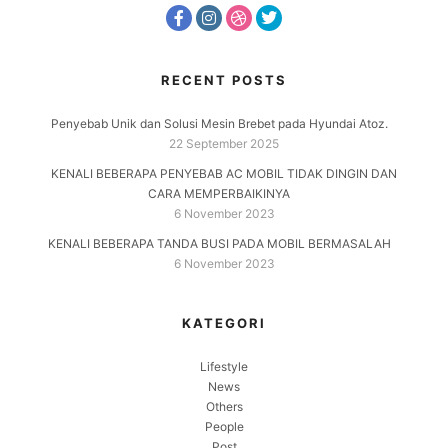
RECENT POSTS
Penyebab Unik dan Solusi Mesin Brebet pada Hyundai Atoz.
22 September 2025
KENALI BEBERAPA PENYEBAB AC MOBIL TIDAK DINGIN DAN
CARA MEMPERBAIKINYA
6 November 2023
KENALI BEBERAPA TANDA BUSI PADA MOBIL BERMASALAH
6 November 2023
KATEGORI
Lifestyle
News
Others
People
Post