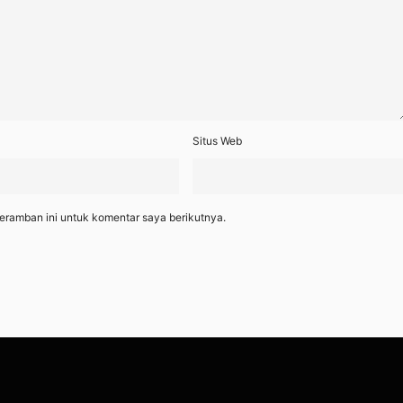
Situs Web
eramban ini untuk komentar saya berikutnya.