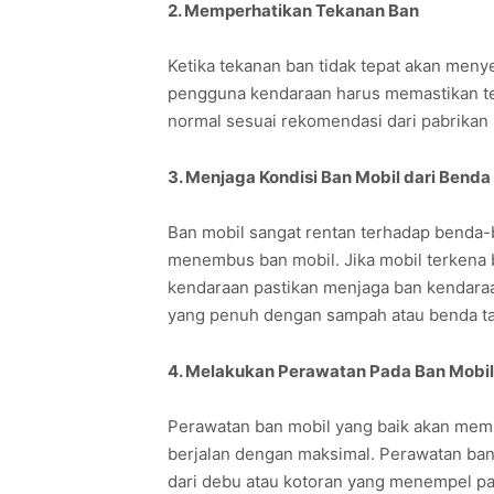
2. Memperhatikan Tekanan Ban
Ketika tekanan ban tidak tepat akan meny
pengguna kendaraan harus memastikan te
normal sesuai rekomendasi dari pabrikan
3. Menjaga Kondisi Ban Mobil dari Benda
Ban mobil sangat rentan terhadap benda-b
menembus ban mobil. Jika mobil terkena 
kendaraan pastikan menjaga ban kendaraa
yang penuh dengan sampah atau benda ta
4. Melakukan Perawatan Pada Ban Mobil
Perawatan ban mobil yang baik akan mem
berjalan dengan maksimal. Perawatan ban
dari debu atau kotoran yang menempel pa