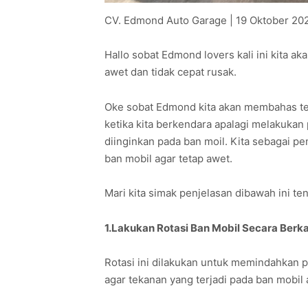
CV. Edmond Auto Garage | 19 Oktober 20
Hallo sobat Edmond lovers kali ini kita a
awet dan tidak cepat rusak.
Oke sobat Edmond kita akan membahas ten
ketika kita berkendara apalagi melakukan p
diinginkan pada ban moil. Kita sebagai p
ban mobil agar tetap awet.
Mari kita simak penjelasan dibawah ini t
1.Lakukan Rotasi Ban Mobil Secara Berka
Rotasi ini dilakukan untuk memindahkan pos
agar tekanan yang terjadi pada ban mobil 