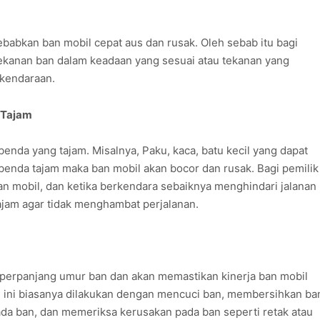
ebabkan ban mobil cepat aus dan rusak. Oleh sebab itu bagi
kanan ban dalam keadaan yang sesuai atau tekanan yang
 kendaraan.
 Tajam
enda yang tajam. Misalnya, Paku, kaca, batu kecil yang dapat
benda tajam maka ban mobil akan bocor dan rusak. Bagi pemilik
n mobil, dan ketika berkendara sebaiknya menghindari jalanan
jam agar tidak menghambat perjalanan.
perpanjang umur ban dan akan memastikan kinerja ban mobil
 ini biasanya dilakukan dengan mencuci ban, membersihkan ba
da ban, dan memeriksa kerusakan pada ban seperti retak atau