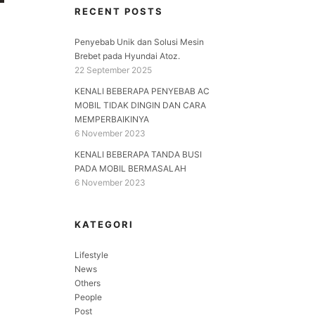
RECENT POSTS
Penyebab Unik dan Solusi Mesin
Brebet pada Hyundai Atoz.
22 September 2025
KENALI BEBERAPA PENYEBAB AC
MOBIL TIDAK DINGIN DAN CARA
MEMPERBAIKINYA
6 November 2023
KENALI BEBERAPA TANDA BUSI
PADA MOBIL BERMASALAH
6 November 2023
KATEGORI
Lifestyle
News
Others
People
Post