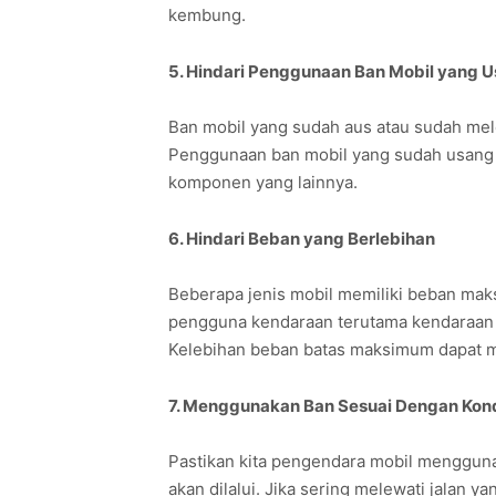
kembung.
5. Hindari Penggunaan Ban Mobil yang 
Ban mobil yang sudah aus atau sudah mel
Penggunaan ban mobil yang sudah usang
komponen yang lainnya.
6. Hindari Beban yang Berlebihan
Beberapa jenis mobil memiliki beban mak
pengguna kendaraan terutama kendaraan 
Kelebihan beban batas maksimum dapat m
7. Menggunakan Ban Sesuai Dengan Kond
Pastikan kita pengendara mobil mengguna
akan dilalui. Jika sering melewati jalan 