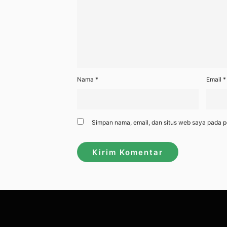
Nama
*
Email
*
Simpan nama, email, dan situs web saya pada p