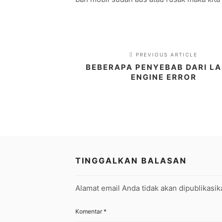
PREVIOUS ARTICLE
BEBERAPA PENYEBAB DARI L
ENGINE ERROR
TINGGALKAN BALASAN
Alamat email Anda tidak akan dipublikasik
Komentar
*