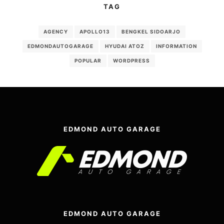
TAG
AGENCY
APOLLO13
BENGKEL SIDOARJO
EDMONDAUTOGARAGE
HYUDAI ATOZ
INFORMATION
POPULAR
WORDPRESS
EDMOND AUTO GARAGE
EDMOND AUTO GARAGE