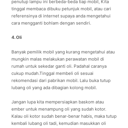
penutup lampu ini berbeda-beda tiap mobil, Kita
tinggal membaca dibuku petunjuk mobil, atau cari
referensinya di internet supaya anda mengetahui
cara mengganti bohlam dengan sendiri.
4. Oli
Banyak pemilik mobil yang kurang mengetahui atau
mungkin malas melakukan perawatan mobil di
rumah untuk sekedar ganti oli. Padahal caranya
cukup mudah.Tinggal membeli oli sesuai
rekomendasi dari pabrikan mobil. Lalu buka tutup
lubang oli yang ada dibagian kolong mobil.
Jangan lupa kita mempersiapkan baskom atau
ember untuk menampung oli yang sudah kotor.
Kalau oli kotor sudah benar-benar habis, maka tutup
kembali lubang oli tadi, kemudian masukkan oli