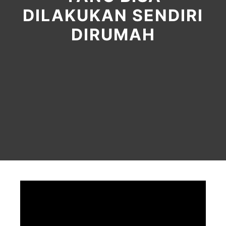
DILAKUKAN SENDIRI
DIRUMAH