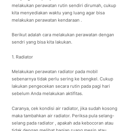
melakukan perawatan rutin sendiri dirumah, cukup
kita menyediakan waktu yang luang agar bisa
melakukan perawatan kendaraan .
Berikut adalah cara melakukan perawatan dengan
sendri yang bisa kita lakukan.
1. Radiator
Melakukan perawatan radiator pada mobil
sebenarnya tidak perlu sering ke bengkel. Cukup
lakukan pengecekan secara rutin pada pagi hari
sebelum Anda melakukan aktifitas.
Caranya, cek kondisi air radiator, jika sudah kosong
maka tambahkan air radiator. Periksa pula selang-
selang pada radiator , apakah ada kebocoran atau
tidak dengan melihat bagian ruang mesin atau