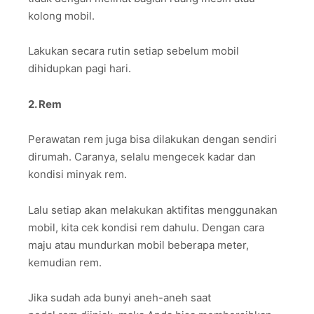
kolong mobil.
Lakukan secara rutin setiap sebelum mobil
dihidupkan pagi hari.
2. Rem
Perawatan rem juga bisa dilakukan dengan sendiri
dirumah. Caranya, selalu mengecek kadar dan
kondisi minyak rem.
Lalu setiap akan melakukan aktifitas menggunakan
mobil, kita cek kondisi rem dahulu. Dengan cara
maju atau mundurkan mobil beberapa meter,
kemudian rem.
Jika sudah ada bunyi aneh-aneh saat