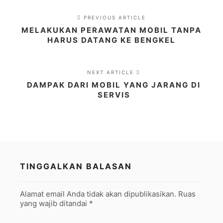
PREVIOUS ARTICLE
MELAKUKAN PERAWATAN MOBIL TANPA
HARUS DATANG KE BENGKEL
NEXT ARTICLE
DAMPAK DARI MOBIL YANG JARANG DI
SERVIS
TINGGALKAN BALASAN
Alamat email Anda tidak akan dipublikasikan.
Ruas
yang wajib ditandai
*