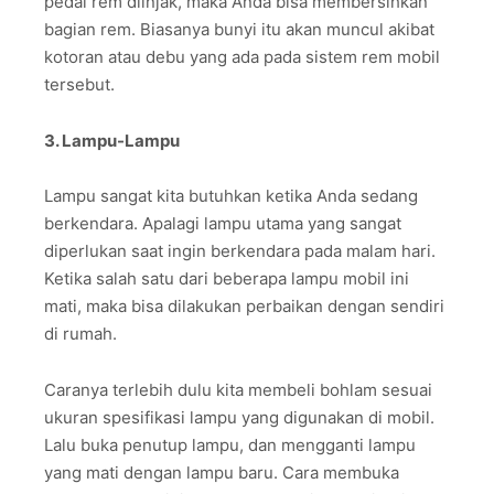
pedal rem diinjak, maka Anda bisa membersihkan
bagian rem. Biasanya bunyi itu akan muncul akibat
kotoran atau debu yang ada pada sistem rem mobil
tersebut.
3. Lampu-Lampu
Lampu sangat kita butuhkan ketika Anda sedang
berkendara. Apalagi lampu utama yang sangat
diperlukan saat ingin berkendara pada malam hari.
Ketika salah satu dari beberapa lampu mobil ini
mati, maka bisa dilakukan perbaikan dengan sendiri
di rumah.
Caranya terlebih dulu kita membeli bohlam sesuai
ukuran spesifikasi lampu yang digunakan di mobil.
Lalu buka penutup lampu, dan mengganti lampu
yang mati dengan lampu baru. Cara membuka