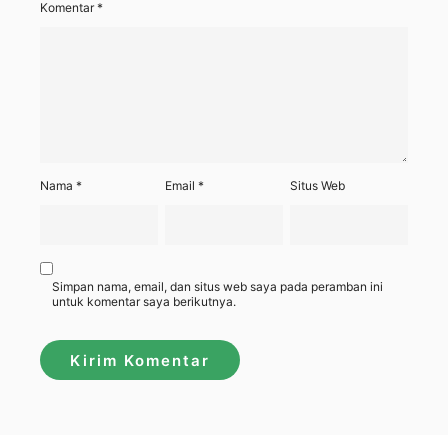
Komentar
*
Nama
*
Email
*
Situs Web
Simpan nama, email, dan situs web saya pada peramban ini
untuk komentar saya berikutnya.