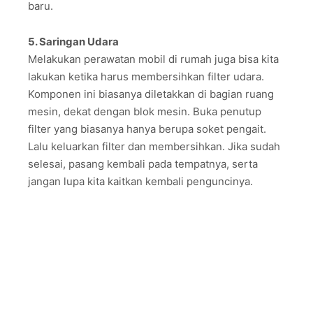
baru.
5. Saringan Udara
Melakukan perawatan mobil di rumah juga bisa kita
lakukan ketika harus membersihkan filter udara.
Komponen ini biasanya diletakkan di bagian ruang
mesin, dekat dengan blok mesin. Buka penutup
filter yang biasanya hanya berupa soket pengait.
Lalu keluarkan filter dan membersihkan. Jika sudah
selesai, pasang kembali pada tempatnya, serta
jangan lupa kita kaitkan kembali penguncinya.