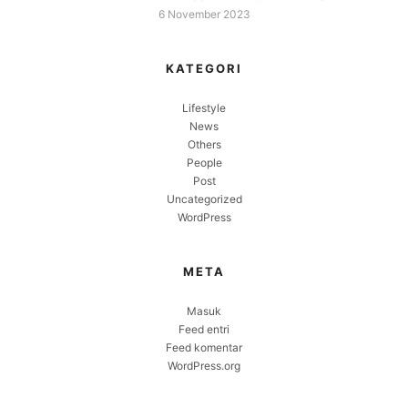
6 November 2023
KATEGORI
Lifestyle
News
Others
People
Post
Uncategorized
WordPress
META
Masuk
Feed entri
Feed komentar
WordPress.org