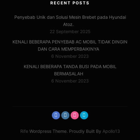
RECENT POSTS
Penyebab Unik dan Solusi Mesin Brebet pada Hyundai
Atoz.
22 September 2025
KENALI BEBERAPA PENYEBAB AC MOBIL TIDAK DINGIN
DAN CARA MEMPERBAIKINYA
6 November 2023
KENALI BEBERAPA TANDA BUSI PADA MOBIL
BERMASALAH
6 November 2023
Rife
Wordpress Theme. Proudly Built By
Apollo13