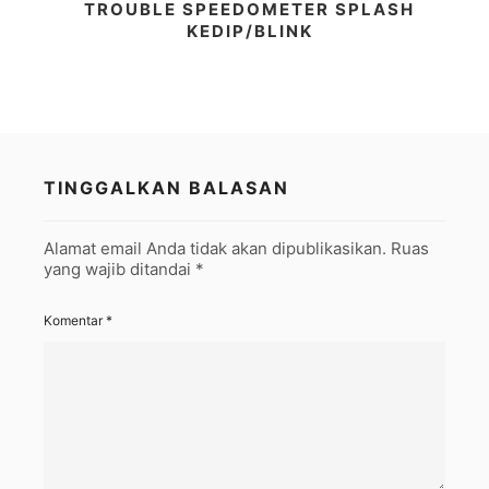
TROUBLE SPEEDOMETER SPLASH
KEDIP/BLINK
TINGGALKAN BALASAN
Alamat email Anda tidak akan dipublikasikan.
Ruas
yang wajib ditandai
*
Komentar
*