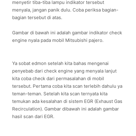
menyetir tiba-tiba lampu indikator tersebut
menyala, jangan panik dulu. Coba periksa bagian-
bagian tersebut di atas.
Gambar di bawah ini adalah gambar indikator check
engine nyala pada mobil Mitsubishi pajero.
Ya sobat edmon setelah kita bahas mengenai
penyebab dari check engine yang menyala lanjut
kita coba check dari permasalahan di mobil
tersebut. Pertama coba kita scan terlebih dahulu ya
teman-teman. Setelah kita scan ternyata kita
temukan ada kesalahan di sistem EGR (Exhaust Gas
Recirculation). Gambar dibawah ini adalah gambar
hasil scan dari EGR.