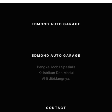
EDMOND AUTO GARAGE
EDMOND AUTO GARAGE
Bengkel Mobil Spesialis
Kelistrikan Dan Modul
Ahli dibidangnya.
CONTACT