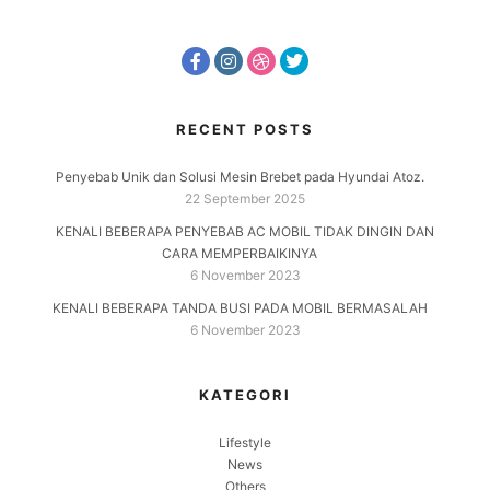
RECENT POSTS
Penyebab Unik dan Solusi Mesin Brebet pada Hyundai Atoz.
22 September 2025
KENALI BEBERAPA PENYEBAB AC MOBIL TIDAK DINGIN DAN
CARA MEMPERBAIKINYA
6 November 2023
KENALI BEBERAPA TANDA BUSI PADA MOBIL BERMASALAH
6 November 2023
KATEGORI
Lifestyle
News
Others