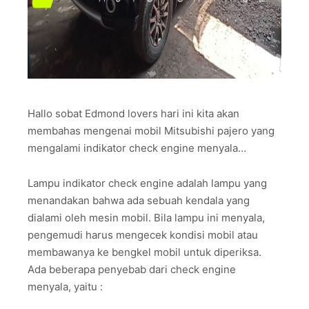
Hallo sobat Edmond lovers hari ini kita akan
membahas mengenai mobil Mitsubishi pajero yang
mengalami indikator check engine menyala…
Lampu indikator check engine adalah lampu yang
menandakan bahwa ada sebuah kendala yang
dialami oleh mesin mobil. Bila lampu ini menyala,
pengemudi harus mengecek kondisi mobil atau
membawanya ke bengkel mobil untuk diperiksa.
Ada beberapa penyebab dari check engine
menyala, yaitu :