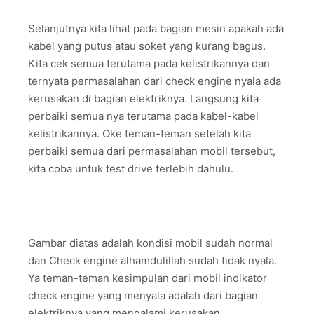
Selanjutnya kita lihat pada bagian mesin apakah ada
kabel yang putus atau soket yang kurang bagus.
Kita cek semua terutama pada kelistrikannya dan
ternyata permasalahan dari check engine nyala ada
kerusakan di bagian elektriknya. Langsung kita
perbaiki semua nya terutama pada kabel-kabel
kelistrikannya. Oke teman-teman setelah kita
perbaiki semua dari permasalahan mobil tersebut,
kita coba untuk test drive terlebih dahulu.
Gambar diatas adalah kondisi mobil sudah normal
dan Check engine alhamdulillah sudah tidak nyala.
Ya teman-teman kesimpulan dari mobil indikator
check engine yang menyala adalah dari bagian
elektriknya yang mengalami kerusakan.