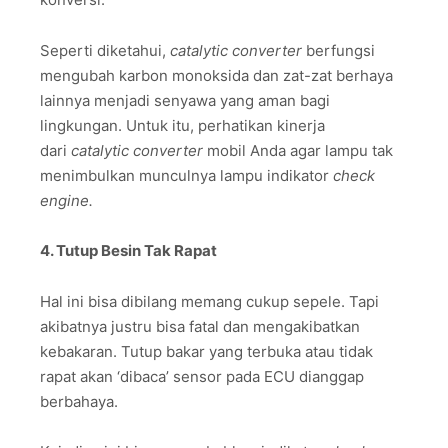
Seperti diketahui,
catalytic converter
berfungsi
mengubah karbon monoksida dan zat-zat berhaya
lainnya menjadi senyawa yang aman bagi
lingkungan. Untuk itu, perhatikan kinerja
dari
catalytic converter
mobil Anda agar lampu tak
menimbulkan munculnya lampu indikator
check
engine.
4. Tutup Besin Tak Rapat
Hal ini bisa dibilang memang cukup sepele. Tapi
akibatnya justru bisa fatal dan mengakibatkan
kebakaran. Tutup bakar yang terbuka atau tidak
rapat akan ‘dibaca’ sensor pada ECU dianggap
berbahaya.