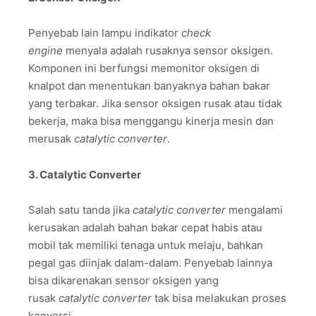
Penyebab lain lampu indikator
check
engine
menyala adalah rusaknya sensor oksigen.
Komponen ini berfungsi memonitor oksigen di
knalpot dan menentukan banyaknya bahan bakar
yang terbakar. Jika sensor oksigen rusak atau tidak
bekerja, maka bisa menggangu kinerja mesin dan
merusak
catalytic converter
.
3. Catalytic Converter
Salah satu tanda jika
catalytic converter
mengalami
kerusakan adalah bahan bakar cepat habis atau
mobil tak memiliki tenaga untuk melaju, bahkan
pegal gas diinjak dalam-dalam. Penyebab lainnya
bisa dikarenakan sensor oksigen yang
rusak
catalytic converter
tak bisa melakukan proses
konversi.