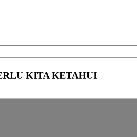
ERLU KITA KETAHUI