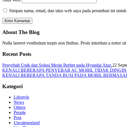
Simpan nama, email, dan situs web saya pada peramban ini untuk
About The Blog
Nulla laoreet vestibulum turpis non finibus. Proin interdum a tortor si
Recent Posts
Penyebab Unik dan Solusi Mesin Brebet pada Hyundai Atoz.
22 Sept
KENALI BEBERAPA PENYEBAB AC MOBIL TIDAK DINGI
KENALI BEBERAPA TANDA BUSI PADA MOBIL BERMASA
Kategori
Lifestyle
News
Others
People
Post
Uncategorized