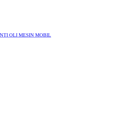
NTI OLI MESIN MOBIL