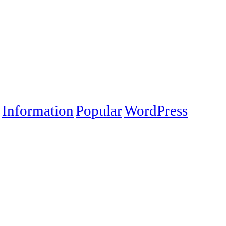
Information
Popular
WordPress