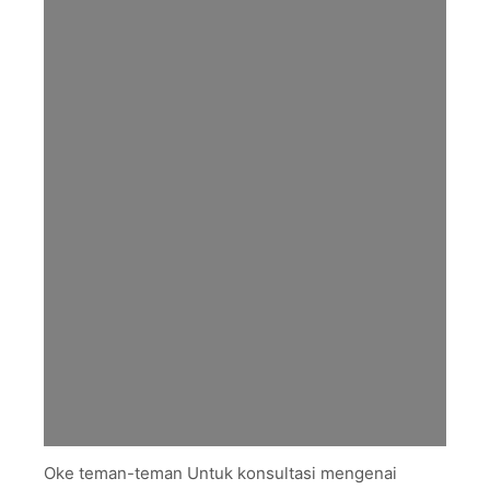
Oke teman-teman Untuk konsultasi mengenai