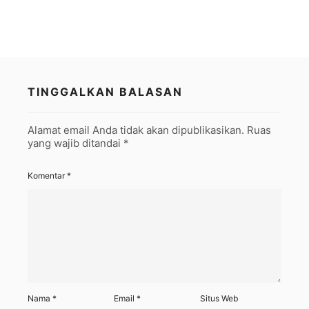
TINGGALKAN BALASAN
Alamat email Anda tidak akan dipublikasikan.
Ruas
yang wajib ditandai
*
Komentar
*
Nama
*
Email
*
Situs Web