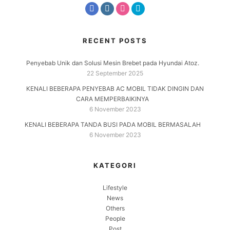
RECENT POSTS
Penyebab Unik dan Solusi Mesin Brebet pada Hyundai Atoz.
22 September 2025
KENALI BEBERAPA PENYEBAB AC MOBIL TIDAK DINGIN DAN
CARA MEMPERBAIKINYA
6 November 2023
KENALI BEBERAPA TANDA BUSI PADA MOBIL BERMASALAH
6 November 2023
KATEGORI
Lifestyle
News
Others
People
Post