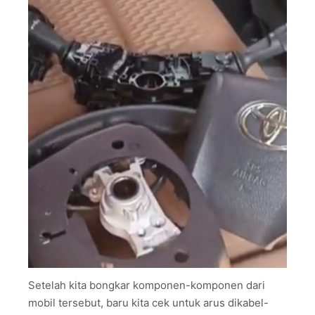
Setelah kita bongkar komponen-komponen dari
mobil tersebut, baru kita cek untuk arus dikabel-