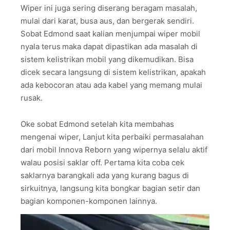
Wiper ini juga sering diserang beragam masalah,
mulai dari karat, busa aus, dan bergerak sendiri.
Sobat Edmond saat kalian menjumpai wiper mobil
nyala terus
maka dapat dipastikan ada masalah di
sistem kelistrikan mobil yang dikemudikan. Bisa
dicek secara langsung di sistem kelistrikan, apakah
ada kebocoran atau ada kabel yang memang mulai
rusak.
Oke sobat Edmond setelah kita membahas
mengenai wiper, Lanjut kita perbaiki permasalahan
dari mobil Innova Reborn yang wipernya selalu aktif
walau posisi saklar off. Pertama kita coba cek
saklarnya barangkali ada yang kurang bagus di
sirkuitnya, langsung kita bongkar bagian setir dan
bagian komponen-komponen lainnya.