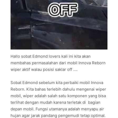
Hallo sobat Edmond lovers kali ini kita akan
membahas permasalahan dari mobil Innova Reborn
wiper aktif walau posisi saklar off ….
Sobat Edmond sebelum kita perbaiki mobil Innova
Reborn. Kita bahas terlebih dahulu mengenai wiper
mobil, wiper adalah salah satu komponen yang bisa
terlihat dengan mudah karena terletak di bagian
depan mobil. Fungsi utamanya adalah menyapu air
hujan agar jarak pandang pengemudi tetap optimal.