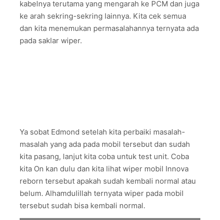
kabelnya terutama yang mengarah ke PCM dan juga
ke arah sekring-sekring lainnya. Kita cek semua
dan kita menemukan permasalahannya ternyata ada
pada saklar wiper.
Ya sobat Edmond setelah kita perbaiki masalah-
masalah yang ada pada mobil tersebut dan sudah
kita pasang, lanjut kita coba untuk test unit. Coba
kita On kan dulu dan kita lihat wiper mobil Innova
reborn tersebut apakah sudah kembali normal atau
belum. Alhamdulillah ternyata wiper pada mobil
tersebut sudah bisa kembali normal.