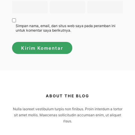
Simpan nama, email, dan situs web saya pada peramban ini
untuk komentar saya berikutnya.
ABOUT THE BLOG
Nulla laoreet vestibulum turpis non finibus. Proin interdum a tortor
sit amet mollis. Maecenas sollicitudin accumsan enim, ut aliquet
risus.