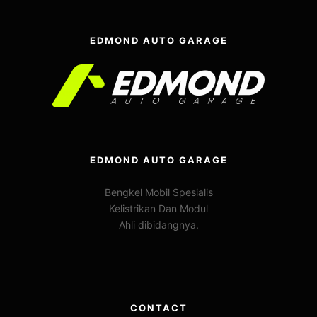
EDMOND AUTO GARAGE
EDMOND AUTO GARAGE
Bengkel Mobil Spesialis
Kelistrikan Dan Modul
Ahli dibidangnya.
CONTACT