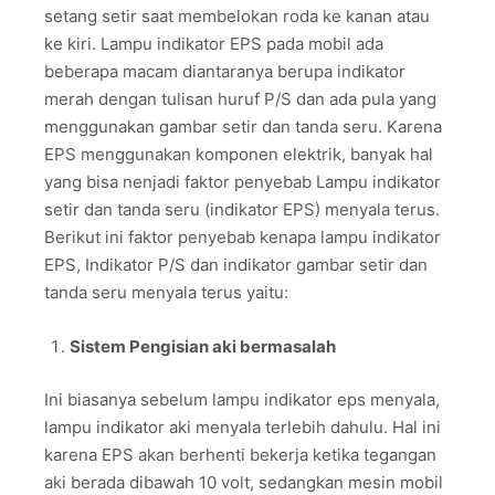
setang setir saat membelokan roda ke kanan atau
ke kiri. Lampu indikator EPS pada mobil ada
beberapa macam diantaranya berupa indikator
merah dengan tulisan huruf P/S dan ada pula yang
menggunakan gambar setir dan tanda seru. Karena
EPS menggunakan komponen elektrik, banyak hal
yang bisa nenjadi faktor penyebab Lampu indikator
setir dan tanda seru (indikator EPS) menyala terus.
Berikut ini faktor penyebab kenapa lampu indikator
EPS, Indikator P/S dan indikator gambar setir dan
tanda seru menyala terus yaitu:
Sistem Pengisian aki bermasalah
Ini biasanya sebelum lampu indikator eps menyala,
lampu indikator aki menyala terlebih dahulu. Hal ini
karena EPS akan berhenti bekerja ketika tegangan
aki berada dibawah 10 volt, sedangkan mesin mobil