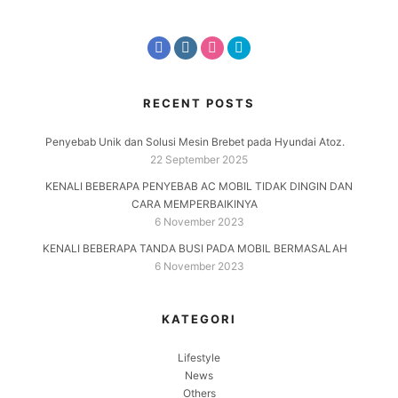
RECENT POSTS
Penyebab Unik dan Solusi Mesin Brebet pada Hyundai Atoz.
22 September 2025
KENALI BEBERAPA PENYEBAB AC MOBIL TIDAK DINGIN DAN
CARA MEMPERBAIKINYA
6 November 2023
KENALI BEBERAPA TANDA BUSI PADA MOBIL BERMASALAH
6 November 2023
KATEGORI
Lifestyle
News
Others