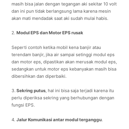
masih bisa jalan dengan tegangan aki sekitar 10 volt
dan ini pun tidak berlangsung lama karena mesin
akan mati mendadak saat aki sudah mulai habis.
2.
Modul EPS dan Motor EPS rusak
Seperti contoh ketika mobil kena banjir atau
terendam banjir, jika air sampai setinggi modul eps
dan motor eps, dipastikan akan merusak modul eps,
sedangkan untuk motor eps kebanyakan masih bisa
dibersihkan dan diperbaiki.
3.
Sekring putus
, hal ini bisa saja terjadi karena itu
perlu diperiksa sekring yang berhubungan dengan
fungsi EPS.
4.
Jalur Komunikasi antar modul terganggu
.