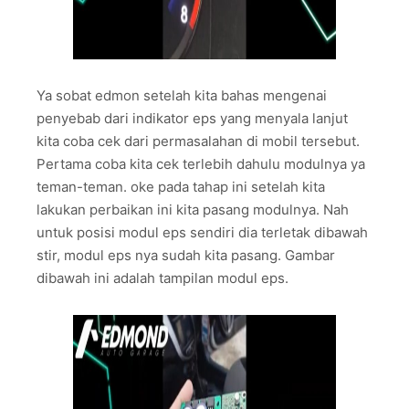
Ya sobat edmon setelah kita bahas mengenai
penyebab dari indikator eps yang menyala lanjut
kita coba cek dari permasalahan di mobil tersebut.
Pertama coba kita cek terlebih dahulu modulnya ya
teman-teman. oke pada tahap ini setelah kita
lakukan perbaikan ini kita pasang modulnya. Nah
untuk posisi modul eps sendiri dia terletak dibawah
stir, modul eps nya sudah kita pasang. Gambar
dibawah ini adalah tampilan modul eps.