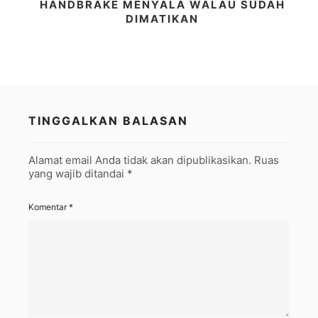
HANDBRAKE MENYALA WALAU SUDAH
DIMATIKAN
TINGGALKAN BALASAN
Alamat email Anda tidak akan dipublikasikan.
Ruas
yang wajib ditandai
*
Komentar
*