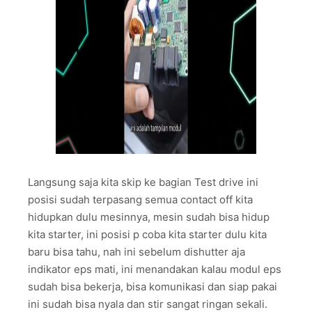
Langsung saja kita skip ke bagian Test drive ini
posisi sudah terpasang semua contact off kita
hidupkan dulu mesinnya, mesin sudah bisa hidup
kita starter, ini posisi p coba kita starter dulu kita
baru bisa tahu, nah ini sebelum dishutter aja
indikator eps mati, ini menandakan kalau modul eps
sudah bisa bekerja, bisa komunikasi dan siap pakai
ini sudah bisa nyala dan stir sangat ringan sekali.