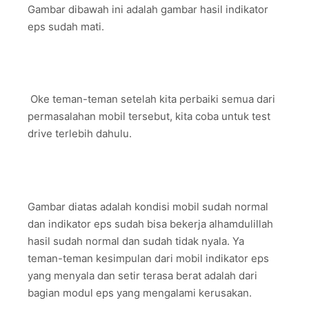
Gambar dibawah ini adalah gambar hasil indikator
eps sudah mati.
Oke teman-teman setelah kita perbaiki semua dari
permasalahan mobil tersebut, kita coba untuk test
drive terlebih dahulu.
Gambar diatas adalah kondisi mobil sudah normal
dan indikator eps sudah bisa bekerja alhamdulillah
hasil sudah normal dan sudah tidak nyala. Ya
teman-teman kesimpulan dari mobil indikator eps
yang menyala dan setir terasa berat adalah dari
bagian modul eps yang mengalami kerusakan.