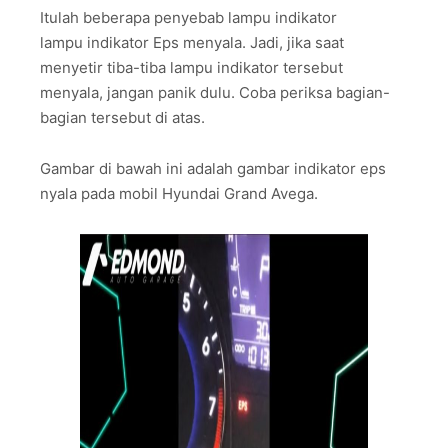
Itulah beberapa penyebab lampu indikator
lampu indikator Eps menyala. Jadi, jika saat
menyetir tiba-tiba lampu indikator tersebut
menyala, jangan panik dulu. Coba periksa bagian-
bagian tersebut di atas.
Gambar di bawah ini adalah gambar indikator eps
nyala pada mobil Hyundai Grand Avega.