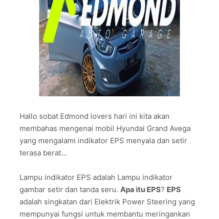
Hallo sobat Edmond lovers hari ini kita akan
membahas mengenai mobil Hyundai Grand Avega
yang mengalami indikator EPS menyala dan setir
terasa berat…
Lampu indikator EPS adalah Lampu indikator
gambar setir dan tanda seru.
Apa itu EPS
?
EPS
adalah singkatan dari Elektrik Power Steering yang
mempunyai fungsi untuk membantu meringankan