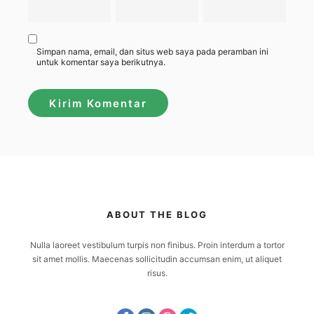
Simpan nama, email, dan situs web saya pada peramban ini
untuk komentar saya berikutnya.
ABOUT THE BLOG
Nulla laoreet vestibulum turpis non finibus. Proin interdum a tortor
sit amet mollis. Maecenas sollicitudin accumsan enim, ut aliquet
risus.