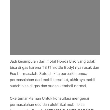
Jadi kesimpulan dari mobil Honda Brio yang tidak
bisa di gas karena TB (Throttle Body) nya rusak dan
Ecu bermasalah. Setelah kita perbaiki semua
permasalahan dari mobil tersebut, akhirnya mobil
sudah bisa di gas dan sudah kembali normal.
Oke teman-teman Untuk konsultasi mengenai
permasalahan ecu dan elektrikal mobil bisa