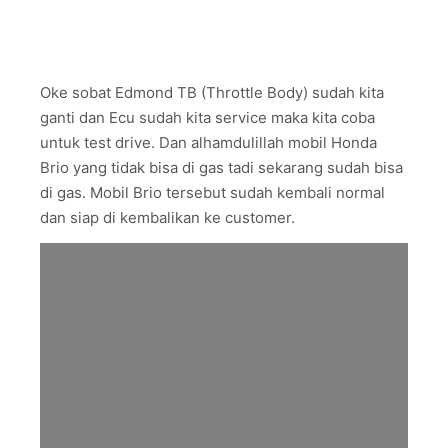
Oke sobat Edmond TB (Throttle Body) sudah kita
ganti dan Ecu sudah kita service maka kita coba
untuk test drive. Dan alhamdulillah mobil Honda
Brio yang tidak bisa di gas tadi sekarang sudah bisa
di gas. Mobil Brio tersebut sudah kembali normal
dan siap di kembalikan ke customer.