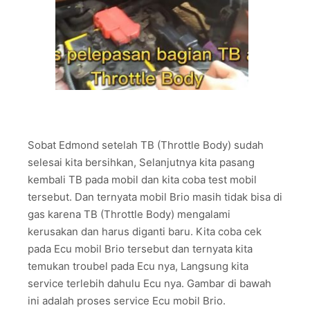
Sobat Edmond setelah TB (Throttle Body) sudah
selesai kita bersihkan, Selanjutnya kita pasang
kembali TB pada mobil dan kita coba test mobil
tersebut. Dan ternyata mobil Brio masih tidak bisa di
gas karena TB (Throttle Body) mengalami
kerusakan dan harus diganti baru. Kita coba cek
pada Ecu mobil Brio tersebut dan ternyata kita
temukan troubel pada Ecu nya, Langsung kita
service terlebih dahulu Ecu nya. Gambar di bawah
ini adalah proses service Ecu mobil Brio.