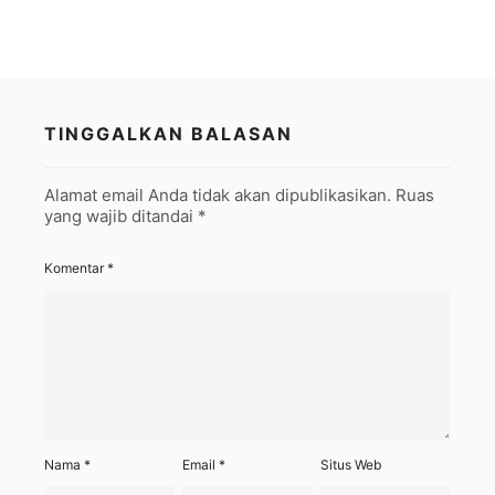
TINGGALKAN BALASAN
Alamat email Anda tidak akan dipublikasikan.
Ruas
yang wajib ditandai
*
Komentar
*
Nama
*
Email
*
Situs Web