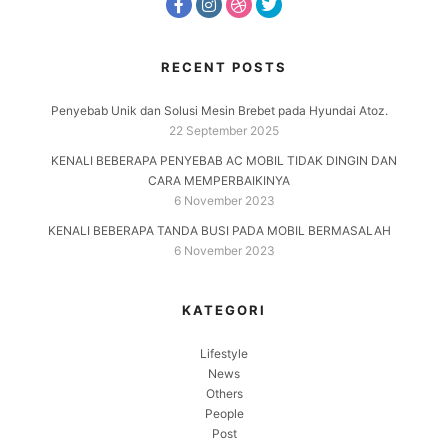
RECENT POSTS
Penyebab Unik dan Solusi Mesin Brebet pada Hyundai Atoz.
22 September 2025
KENALI BEBERAPA PENYEBAB AC MOBIL TIDAK DINGIN DAN
CARA MEMPERBAIKINYA
6 November 2023
KENALI BEBERAPA TANDA BUSI PADA MOBIL BERMASALAH
6 November 2023
KATEGORI
Lifestyle
News
Others
People
Post