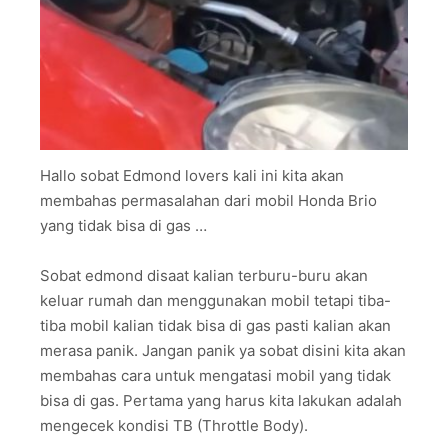
Hallo sobat Edmond lovers kali ini kita akan
membahas permasalahan dari mobil Honda Brio
yang tidak bisa di gas …
Sobat edmond disaat kalian terburu-buru akan
keluar rumah dan menggunakan mobil tetapi tiba-
tiba mobil kalian tidak bisa di gas pasti kalian akan
merasa panik. Jangan panik ya sobat disini kita akan
membahas cara untuk mengatasi mobil yang tidak
bisa di gas. Pertama yang harus kita lakukan adalah
mengecek kondisi TB (Throttle Body).