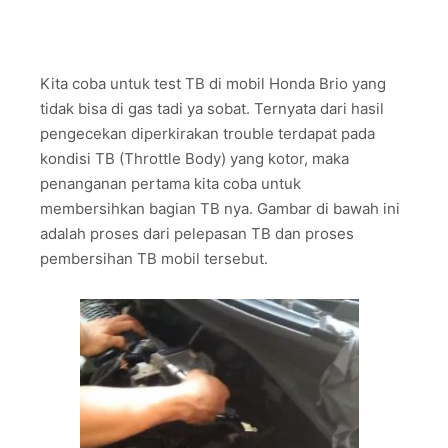
Kita coba untuk test TB di mobil Honda Brio yang
tidak bisa di gas tadi ya sobat. Ternyata dari hasil
pengecekan diperkirakan trouble terdapat pada
kondisi TB (Throttle Body) yang kotor, maka
penanganan pertama kita coba untuk
membersihkan bagian TB nya. Gambar di bawah ini
adalah proses dari pelepasan TB dan proses
pembersihan TB mobil tersebut.