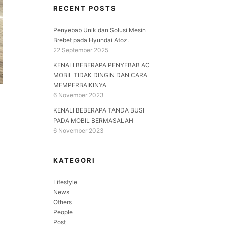
RECENT POSTS
Penyebab Unik dan Solusi Mesin
Brebet pada Hyundai Atoz.
22 September 2025
KENALI BEBERAPA PENYEBAB AC
MOBIL TIDAK DINGIN DAN CARA
MEMPERBAIKINYA
6 November 2023
KENALI BEBERAPA TANDA BUSI
PADA MOBIL BERMASALAH
6 November 2023
KATEGORI
Lifestyle
News
Others
People
Post