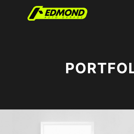
PORTFOL